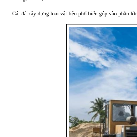
Cát đá xây dựng loại vật liệu phổ biến góp vào phần l