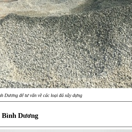
nh Dương để tư vấn về các loại đá xây dựng
i Bình Dương