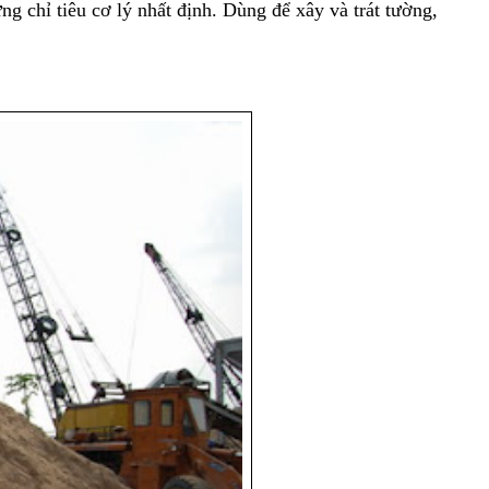
ng chỉ tiêu cơ lý nhất định. Dùng để xây và trát tường,