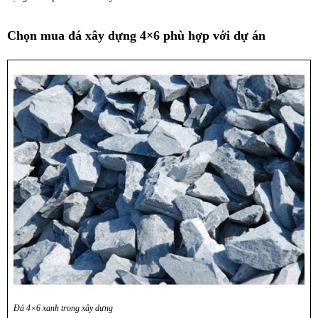
Chọn mua đá xây dựng 4×6 phù hợp với dự án
Đá 4×6 xanh trong xây dựng