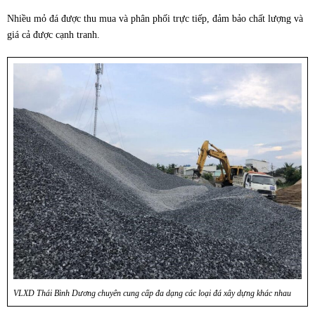
Nhiều mỏ đá được thu mua và phân phối trực tiếp, đảm bảo chất lượng và
giá cả được cạnh tranh.
VLXD Thái Bình Dương chuyên cung cấp đa dạng các loại đá xây dựng khác nhau