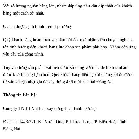
Với số lượng nguồn hàng lớn, nhằm đáp ứng nhu cầu cấp thiết của khách
hàng một cách tốt nhất.
Giá đá được cạnh tranh trên thị trường.
Quý khách hàng hoàn toàn yên tâm bởi đội ngũ nhân viên chuyên nghiệp,
tận tình hướng dẫn khách hàng lựa chọn sản phẩm phù hợp. Nhằm đáp ứng
yêu cầu của công trình.
Tùy vào từng sản phẩm vật liệu được sử dụng với mục đích khác nhau
được khách hàng lựa chọn. Quý khách hàng liên hệ với chúng tôi để được
tư vấn và cập nhật giá đá xây dựng 4×6 mới nhất tại Đồng Nai
Thông tin liên hệ:
Công ty TNHH Vật liệu xây dựng Thái Bình Dương
Địa Chỉ: 1423/271, KP Vườn Dừa, P. Phước Tân, TP. Biên Hoà, Tỉnh
Đồng Nai