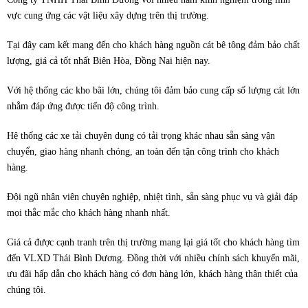
vực cung ứng các vật liệu xây dựng trên thị trường.
Tại đây cam kết mang đến cho khách hàng nguồn cát bê tông đảm bảo chất
lượng, giá cả tốt nhất Biên Hòa, Đồng Nai hiện nay.
Với hệ thống các kho bãi lớn, chúng tôi đảm bảo cung cấp số lượng cát lớn
nhằm đáp ứng được tiến độ công trình.
Hệ thống các xe tải chuyên dụng có tải trọng khác nhau sẵn sàng vận
chuyển, giao hàng nhanh chóng, an toàn đến tận công trình cho khách
hàng.
Đội ngũ nhân viên chuyên nghiệp, nhiệt tình, sẵn sàng phục vụ và giải đáp
mọi thắc mắc cho khách hàng nhanh nhất.
Giá cả được cạnh tranh trên thị trường mang lại giá tốt cho khách hàng tìm
đến VLXD Thái Bình Dương. Đồng thời với nhiều chính sách khuyến mãi,
ưu đãi hấp dẫn cho khách hàng có đơn hàng lớn, khách hàng thân thiết của
chúng tôi.