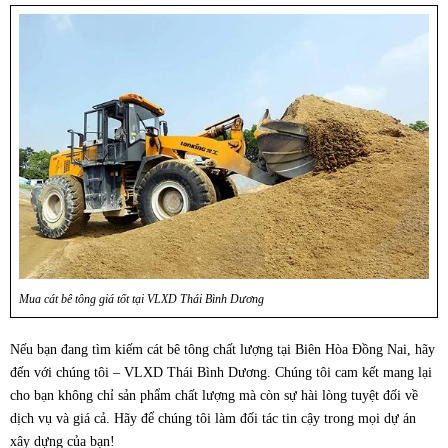
Mua cát bê tông giá tốt tại VLXD Thái Bình Dương
Nếu bạn đang tìm kiếm cát bê tông chất lượng tại Biên Hòa Đồng Nai, hãy
đến với chúng tôi – VLXD Thái Bình Dương. Chúng tôi cam kết mang lại
cho bạn không chỉ sản phẩm chất lượng mà còn sự hài lòng tuyệt đối về
dịch vụ và giá cả. Hãy để chúng tôi làm đối tác tin cậy trong mọi dự án
xây dựng của bạn!