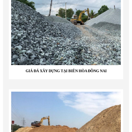
GIÁ ĐÁ XÂY DỰNG TẠI BIÊN HÒA ĐỒNG NAI